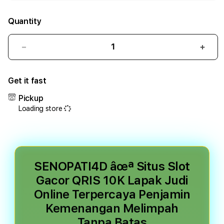
Quantity
Decrease
Incr
quantity
quant
for
for
Get it fast
SENOPATI4D
SEN
âœª
âœª
Pickup
Situs
Situs
Loading store
Slot
Slot
Gacor
Gaco
QRIS
QRIS
10K
10K
Lapak
Lapa
SENOPATI4D âœª Situs Slot
Judi
Judi
Online
Onlin
Gacor QRIS 10K Lapak Judi
Terpercaya
Terp
Online Terpercaya Penjamin
Penjamin
Penj
Kemenangan Melimpah
Kemenangan
Keme
Melimpah
Meli
Tanpa Batas