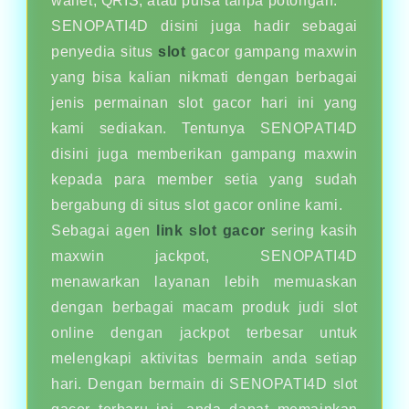
wallet, QRIS, atau pulsa tanpa potongan.
SENOPATI4D disini juga hadir sebagai
penyedia situs
slot
gacor gampang maxwin
yang bisa kalian nikmati dengan berbagai
jenis permainan slot gacor hari ini yang
kami sediakan. Tentunya SENOPATI4D
disini juga memberikan gampang maxwin
kepada para member setia yang sudah
bergabung di situs slot gacor online kami.
Sebagai agen
link slot gacor
sering kasih
maxwin jackpot, SENOPATI4D
menawarkan layanan lebih memuaskan
dengan berbagai macam produk judi slot
online dengan jackpot terbesar untuk
melengkapi aktivitas bermain anda setiap
hari. Dengan bermain di SENOPATI4D slot