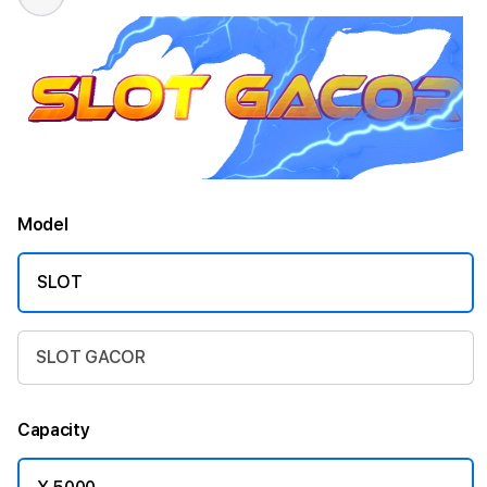
Model
SLOT
SLOT GACOR
Capacity