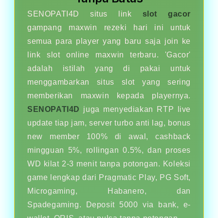
Tanpa
Tanp
SENOPATI4D situs link
slot gacor
Batas
Bata
gampang maxwin rezeki hari ini untuk
semua para player yang baru saja join ke
link slot online maxwin terbaru. 'Gacor'
adalah istilah yang di pakai untuk
menggambarkan situs slot yang sering
memberikan maxwin kepada playernya.
SENOPATI4D
juga menyediakan RTP live
update tiap jam, server turbo anti lag, bonus
new member 100% di awal, cashback
mingguan 5%, rollingan 0.5%, dan proses
WD kilat 2-3 menit tanpa potongan. Koleksi
game lengkap dari Pragmatic Play, PG Soft,
Microgaming, Habanero, dan
Spadegaming. Deposit 5000 via bank, e-